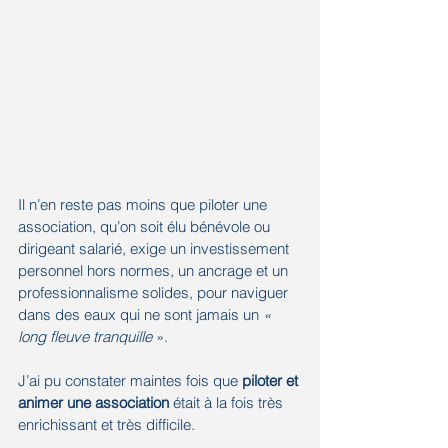
Il n’en reste pas moins que piloter une 
association, qu’on soit élu bénévole ou 
dirigeant salarié, exige un investissement 
personnel hors normes, un ancrage et un 
professionnalisme solides, pour naviguer 
dans des eaux qui ne sont jamais un 
« 
long fleuve tranquille
 ».
J’ai pu constater maintes fois que 
piloter et 
animer une association
 était à la fois très 
enrichissant et très difficile. 