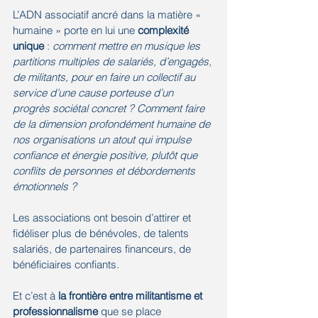
L’ADN associatif ancré dans la matière « 
humaine » porte en lui une 
complexité 
unique
 : 
comment mettre en musique les 
partitions multiples de salariés, d’engagés, 
de militants, pour en faire un collectif au 
service d’une cause porteuse d’un 
progrès sociétal concret ? Comment faire 
de la dimension profondément humaine de 
nos organisations un atout qui impulse 
confiance et énergie positive, plutôt que 
conflits de personnes et débordements 
émotionnels ? 
Les associations ont besoin d’attirer et 
fidéliser plus de bénévoles, de talents 
salariés, de partenaires financeurs, de 
bénéficiaires confiants. 
Et c’est à 
la frontière entre militantisme et 
professionnalisme
 que se place 