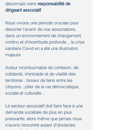
désormais notre 
responsabilité de 
dirigeant associatif
.  
Nous vivons une période cruciale pour 
dessiner l’avenir de nos associations, 
dans un environnement de changement 
continu et d’incertitude profonde... la crise 
sanitaire Covid en a été une illustration 
majeure. 
Acteur incontournable de cohésion, de 
solidarité, d’entraide et de vitalité des 
territoires ; tisseur de liens entre les 
citoyens ; pilier de la vie démocratique, 
sociale et culturelle... 
Le secteur associatif doit faire face à une 
demande sociétale de plus en plus 
pressante, alors même que jamais nous 
n’avons rencontré autant d’obstacles, 