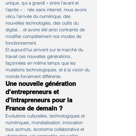
unique, qui a grandi « entre l’avant et 
l’après » :  nés sans internet, nous avons 
vécu l’arrivée du numérique, des 
nouvelles technologies, des outils du 
digital… et avons été ainsi contraints de 
modifier complètement nos modes de 
fonctionnement.
Et aujourd’hui arrivent sur le marché du 
travail ces nouvelles générations, 
façonnées en même temps que les 
mutations technologiques, et à la vision du 
monde forcément différente.
Une nouvelle génération 
d’entrepreneurs et 
d’intrapreneurs pour la 
France de demain ? 
Evolutions culturelles, technologiques et 
numériques, mondialisation, innovation 
tous azimuts, économie collaborative et 
ubérisation, vie connectée, nouvelles 