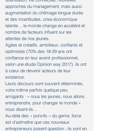
approches du management, mais aussi 
augmentation du chômage longue durée 
et des incertitudes, crise économique 
latente… le monde change en accéléré et 
nombre de facteurs influent sur les 
attentes de nos jeunes.
Agiles et créatifs, ambitieux, confiants et 
optimistes (70% des 18-29 ans ont 
confiance en leur avenir professionnel, 
selon une étude Opinion way 2017), ils ont 
à cœur de devenir acteurs de leur 
existence.
Leurs discours sont souvent déterminés, 
voire même parfois quelque peu 
arrogants : « nous les jeunes, nous allons 
entreprendre, pour changer le monde » 
nous disent-ils…
Au-delà des « poncifs » du genre, force 
est d’admettre que ces nouveaux 
entrepreneurs posent question : ils sont en 