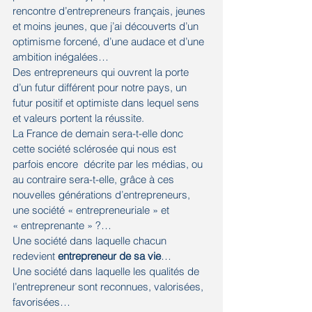
rencontre d’entrepreneurs français, jeunes 
et moins jeunes, que j’ai découverts d’un 
optimisme forcené, d’une audace et d’une 
ambition inégalées…
Des entrepreneurs qui ouvrent la porte 
d’un futur différent pour notre pays, un 
futur positif et optimiste dans lequel sens 
et valeurs portent la réussite.
La France de demain sera-t-elle donc 
cette société sclérosée qui nous est 
parfois encore  décrite par les médias, ou 
au contraire sera-t-elle, grâce à ces 
nouvelles générations d’entrepreneurs, 
une société « entrepreneuriale » et 
« entreprenante » ?…
Une société dans laquelle chacun 
redevient 
entrepreneur de sa vie
…
Une société dans laquelle les qualités de 
l’entrepreneur sont reconnues, valorisées, 
favorisées…