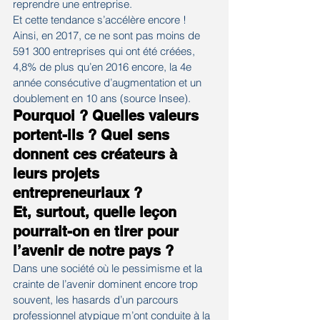
reprendre une entreprise.
Et cette tendance s’accélère encore ! 
Ainsi, en 2017, ce ne sont pas moins de 
591 300 entreprises qui ont été créées, 
4,8% de plus qu’en 2016 encore, la 4e 
année consécutive d’augmentation et un 
doublement en 10 ans (source Insee).
Pourquoi ? Quelles valeurs 
portent-ils ? Quel sens 
donnent ces créateurs à 
leurs projets 
entrepreneuriaux ? 
Et, surtout, quelle leçon 
pourrait-on en tirer pour 
l’avenir de notre pays ? 
Dans une société où le pessimisme et la 
crainte de l’avenir dominent encore trop 
souvent, les hasards d’un parcours 
professionnel atypique m’ont conduite à la 