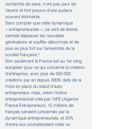
recherche de sens, n’ont pas peur de 
l’avenir et font preuve d’une audace 
souvent étonnante.
Sans compter que cette dynamique 
« entrepreneuriale », ce vent de liberté, 
semble dépasser les nouvelles 
générations et souffler désormais et de 
plus en plus fort sur l’ensemble de la 
société française !
Non seulement la France est au 1er rang 
européen pour ce qui concerne la création 
d’entreprise, avec plus de 500 000 
créations par an depuis 2009, date de la 
mise en place du statut d’auto-
entrepreneur, mais, selon l’indice 
entrepreneurial créé par l’AFE (Agence 
France Entrepreneur), 15 millions de 
français seraient concernés par la 
dynamique entrepreneuriale, et 20% 
d’entre eux souhaiteraient créer ou 