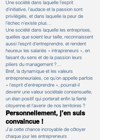
Une société dans laquelle l’esprit 
d’initiative, l’audace et la passion sont 
privilégiés, et dans laquelle la peur de 
l’échec n’existe plus…
Une société dans laquelle les entreprises, 
quelles que soient leur taille, reconnaissent 
aussi l’esprit d’entreprendre, et rendent 
heureux les salariés « intrapreneurs », en 
faisant du sens et de la passion leurs 
piliers du management ?…
Bref, la dynamique et les valeurs 
entrepreneuriales, ce qu’on appelle parfois 
« l’esprit d’entreprendre », pourrait-il 
devenir une valeur sociétale consensuelle, 
un élan positif qui porterait enfin la fierté 
citoyenne et l’avenir de nos territoires ?
Personnellement, j’en suis 
convaincue ! 
J’ai cette chance incroyable de côtoyer 
chaque jour les entrepreneurs 