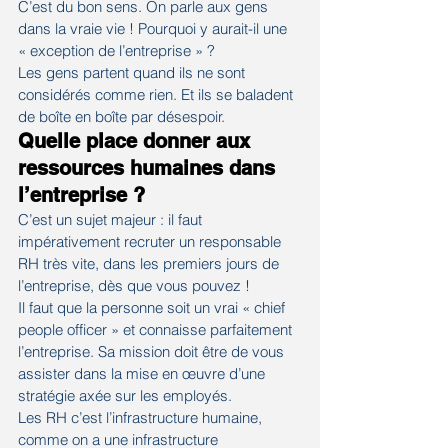
C’est du bon sens. On parle aux gens 
dans la vraie vie ! Pourquoi y aurait-il une 
« exception de l’entreprise » ?
Les gens partent quand ils ne sont 
considérés comme rien. Et ils se baladent 
de boîte en boîte par désespoir.
Quelle place donner aux 
ressources humaines dans 
l’entreprise ? 
C’est un sujet majeur : il faut 
impérativement recruter un responsable 
RH très vite, dans les premiers jours de 
l’entreprise, dès que vous pouvez !
Il faut que la personne soit un vrai « chief 
people officer » et connaisse parfaitement 
l’entreprise. Sa mission doit être de vous 
assister dans la mise en œuvre d’une 
stratégie axée sur les employés.
Les RH c’est l’infrastructure humaine, 
comme on a une infrastructure 