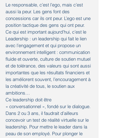
Le responsable, c’est l’ego, mais c’est 
aussi la peur. Les gens font des 
concessions car ils ont peur. L’ego est une 
position tactique des gens qui ont peur.
Ce qui est important aujourd’hui, c’est le 
Leadership : un leadership qui fait le lien 
avec l’engagement et qui propose un 
environnement intelligent : communication 
fluide et ouverte, culture de soutien mutuel 
et de tolérance, des valeurs qui sont aussi 
importantes que les résultats financiers et 
les améliorent souvent, l’encouragement à 
la créativité de tous, le soutien aux 
ambitions…
Ce leadership doit être 
« conversationnel », fondé sur le dialogue.
Dans 2 ou 3 ans, il faudrait d’ailleurs 
concevoir un test de réalité virtuelle sur le 
leadership. Pour mettre le leader dans la 
peau de son employé. Pour plonger le 