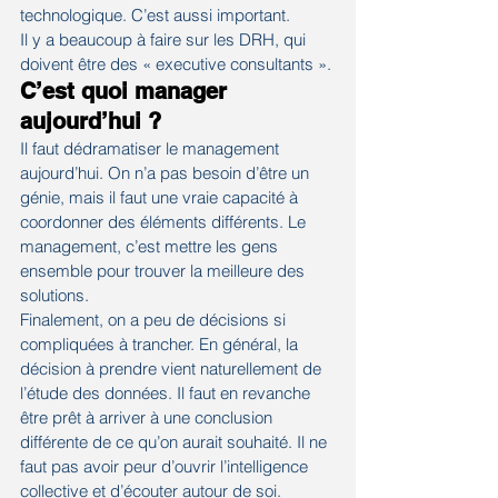
technologique. C’est aussi important.
Il y a beaucoup à faire sur les DRH, qui 
doivent être des « executive consultants ».
C’est quoi manager 
aujourd’hui ? 
Il faut dédramatiser le management 
aujourd’hui. On n’a pas besoin d’être un 
génie, mais il faut une vraie capacité à 
coordonner des éléments différents. Le 
management, c’est mettre les gens 
ensemble pour trouver la meilleure des 
solutions.
Finalement, on a peu de décisions si 
compliquées à trancher. En général, la 
décision à prendre vient naturellement de 
l’étude des données. Il faut en revanche 
être prêt à arriver à une conclusion 
différente de ce qu’on aurait souhaité. Il ne 
faut pas avoir peur d’ouvrir l’intelligence 
collective et d’écouter autour de soi.