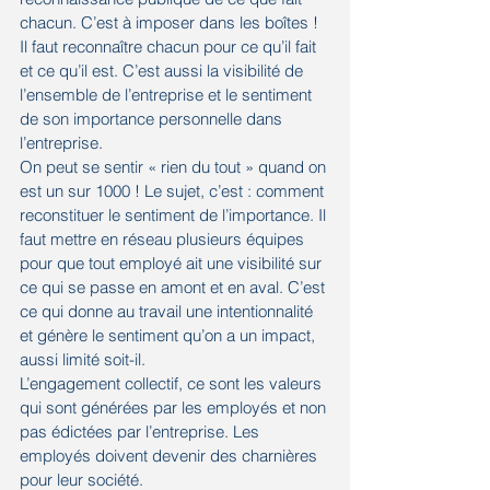
chacun. C’est à imposer dans les boîtes !
Il faut reconnaître chacun pour ce qu’il fait 
et ce qu’il est. C’est aussi la visibilité de 
l’ensemble de l’entreprise et le sentiment 
de son importance personnelle dans 
l’entreprise.
On peut se sentir « rien du tout » quand on 
est un sur 1000 ! Le sujet, c’est : comment 
reconstituer le sentiment de l’importance. Il 
faut mettre en réseau plusieurs équipes 
pour que tout employé ait une visibilité sur 
ce qui se passe en amont et en aval. C’est 
ce qui donne au travail une intentionnalité 
et génère le sentiment qu’on a un impact, 
aussi limité soit-il.
L’engagement collectif, ce sont les valeurs 
qui sont générées par les employés et non 
pas édictées par l’entreprise. Les 
employés doivent devenir des charnières 
pour leur société.