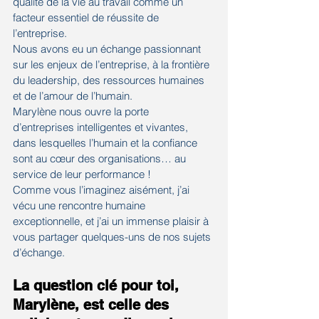
qualité de la vie au travail comme un 
facteur essentiel de réussite de 
l’entreprise.
Nous avons eu un échange passionnant 
sur les enjeux de l’entreprise, à la frontière 
du leadership, des ressources humaines 
et de l’amour de l’humain.
Marylène nous ouvre la porte 
d’entreprises intelligentes et vivantes, 
dans lesquelles l’humain et la confiance 
sont au cœur des organisations… au 
service de leur performance !
Comme vous l’imaginez aisément, j’ai 
vécu une rencontre humaine 
exceptionnelle, et j’ai un immense plaisir à 
vous partager quelques-uns de nos sujets 
d’échange.
La question clé pour toi, 
Marylène, est celle des 