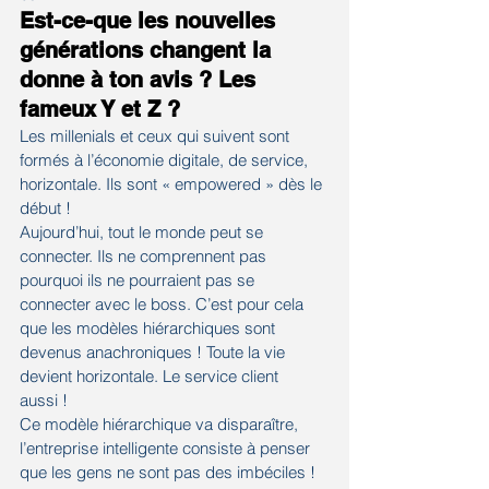
Est-ce-que les nouvelles 
générations changent la 
donne à ton avis ? Les 
fameux Y et Z ?
Les millenials et ceux qui suivent sont 
formés à l’économie digitale, de service, 
horizontale. Ils sont « empowered » dès le 
début !
Aujourd’hui, tout le monde peut se 
connecter. Ils ne comprennent pas 
pourquoi ils ne pourraient pas se 
connecter avec le boss. C’est pour cela 
que les modèles hiérarchiques sont 
devenus anachroniques ! Toute la vie 
devient horizontale. Le service client 
aussi !
Ce modèle hiérarchique va disparaître, 
l’entreprise intelligente consiste à penser 
que les gens ne sont pas des imbéciles ! 