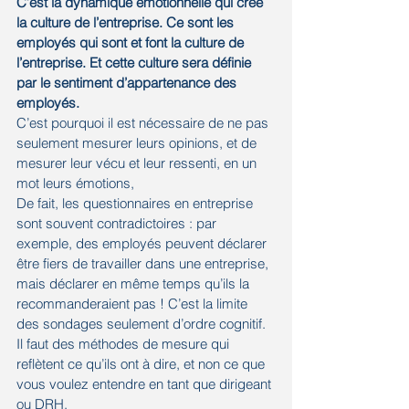
C’est la dynamique émotionnelle qui crée 
la culture de l’entreprise. Ce sont les 
employés qui sont et font la culture de 
l’entreprise. Et cette culture sera définie 
par le sentiment d’appartenance des 
employés.
C’est pourquoi il est nécessaire de ne pas 
seulement mesurer leurs opinions, et de 
mesurer leur vécu et leur ressenti, en un 
mot leurs émotions,
De fait, les questionnaires en entreprise 
sont souvent contradictoires : par 
exemple, des employés peuvent déclarer 
être fiers de travailler dans une entreprise, 
mais déclarer en même temps qu’ils la 
recommanderaient pas ! C’est la limite 
des sondages seulement d’ordre cognitif.
Il faut des méthodes de mesure qui 
reflètent ce qu’ils ont à dire, et non ce que 
vous voulez entendre en tant que dirigeant 
ou DRH.