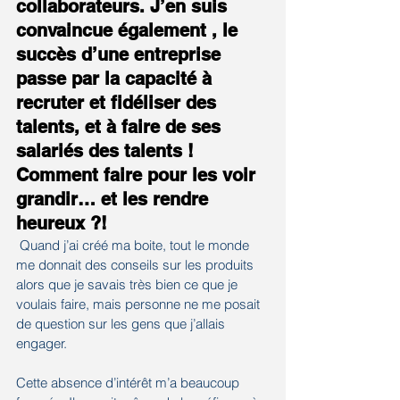
collaborateurs. J’en suis 
convaincue également , le 
succès d’une entreprise 
passe par la capacité à 
recruter et fidéliser des 
talents, et à faire de ses 
salariés des talents !
Comment faire pour les voir 
grandir… et les rendre 
heureux ?!
Quand j’ai créé ma boite, tout le monde 
me donnait des conseils sur les produits 
alors que je savais très bien ce que je 
voulais faire, mais personne ne me posait 
de question sur les gens que j’allais 
engager.
Cette absence d’intérêt m’a beaucoup 