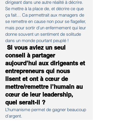
dirigeant dans une autre réalité à décrire.
Se mettre à la place de, et décrire ce que 
ça fait… Ca permettrait aux managers de 
se remettre en cause non pour se flageller, 
mais pour sortir d’un enfermement qui leur 
donne souvent un sentiment de solitude 
dans un monde pourtant peuplé !
 Si vous aviez un seul 
conseil à partager 
aujourd’hui aux dirigeants et 
entrepreneurs qui nous 
lisent et ont à cœur de 
mettre/remettre l’humain au 
cœur de leur leadership, 
quel serait-il ? 
L’humanisme permet de gagner beaucoup 
d’argent.
Les gens humanistes sont plutôt méfiants 