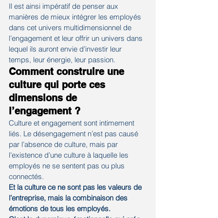
Il est ainsi impératif de penser aux 
manières de mieux intégrer les employés 
dans cet univers multidimensionnel de 
l’engagement et leur offrir un univers dans 
lequel ils auront envie d’investir leur 
temps, leur énergie, leur passion.
Comment construire une 
culture qui porte ces 
dimensions de 
l’engagement ? 
Culture et engagement sont intimement 
liés. Le désengagement n’est pas causé 
par l’absence de culture, mais par 
l’existence d’une culture à laquelle les 
employés ne se sentent pas ou plus 
connectés.
Et la culture ce ne sont pas les valeurs de 
l’entreprise, mais la combinaison des 
émotions de tous les employés. 