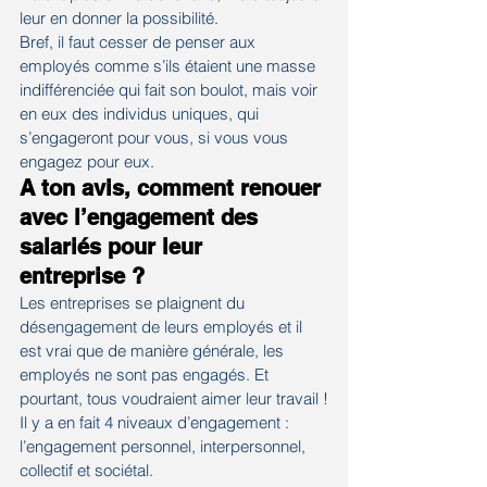
leur en donner la possibilité.
Bref, il faut cesser de penser aux 
employés comme s’ils étaient une masse 
indifférenciée qui fait son boulot, mais voir 
en eux des individus uniques, qui 
s’engageront pour vous, si vous vous 
engagez pour eux.
A ton avis, comment renouer 
avec l’engagement des 
salariés pour leur 
entreprise ? 
Les entreprises se plaignent du 
désengagement de leurs employés et il 
est vrai que de manière générale, les 
employés ne sont pas engagés. Et 
pourtant, tous voudraient aimer leur travail !
Il y a en fait 4 niveaux d’engagement : 
l’engagement personnel, interpersonnel, 
collectif et sociétal.