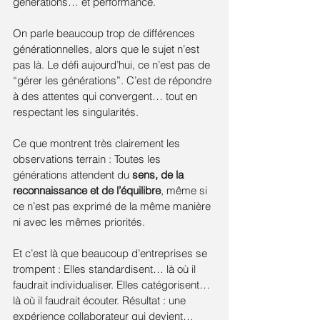
générations… et performance.
On parle beaucoup trop de différences 
générationnelles, alors que le sujet n’est 
pas là. Le défi aujourd’hui, ce n’est pas de 
“gérer les générations”. C’est de répondre 
à des attentes qui convergent… tout en 
respectant les singularités. 
Ce que montrent très clairement les 
observations terrain : Toutes les 
générations attendent du 
sens, de la 
reconnaissance et de l’équilibre
, même si 
ce n’est pas exprimé de la même manière 
ni avec les mêmes priorités. 
Et c’est là que beaucoup d’entreprises se 
trompent : Elles standardisent… là où il 
faudrait individualiser. Elles catégorisent… 
là où il faudrait écouter. Résultat : une 
expérience collaborateur qui devient… 