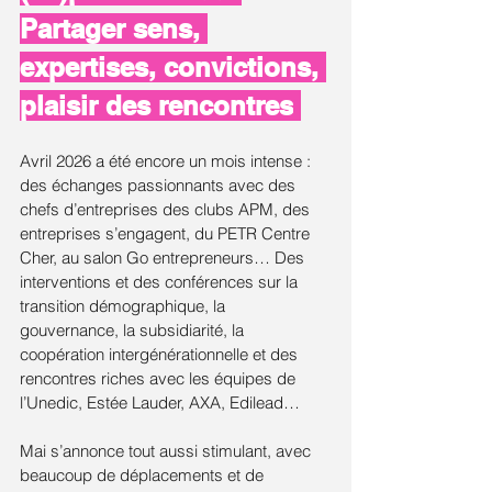
Partager sens, 
expertises, convictions, 
plaisir des rencontres
Avril 2026 a été encore un mois intense : 
des échanges passionnants avec des 
chefs d’entreprises des clubs APM, des 
entreprises s’engagent, du PETR Centre 
Cher, au salon Go entrepreneurs… Des 
interventions et des conférences sur la 
transition démographique, la 
gouvernance, la subsidiarité, la 
coopération intergénérationnelle et des 
rencontres riches avec les équipes de 
l’Unedic, Estée Lauder, AXA, Edilead…
Mai s’annonce tout aussi stimulant, avec 
beaucoup de déplacements et de 