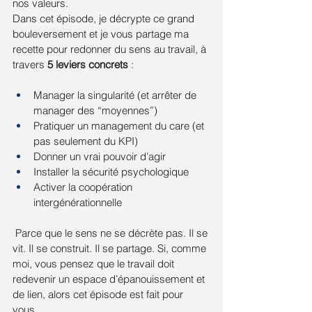
nos valeurs.
Dans cet épisode, je décrypte ce grand 
bouleversement et je vous partage ma 
recette pour redonner du sens au travail, à 
travers 
5 leviers concrets
 : 
Manager la singularité (et arrêter de 
manager des “moyennes”)
Pratiquer un management du care (et 
pas seulement du KPI)
Donner un vrai pouvoir d’agir
Installer la sécurité psychologique
Activer la coopération 
intergénérationnelle
 Parce que le sens ne se décrète pas. Il se 
vit. Il se construit. Il se partage. Si, comme 
moi, vous pensez que le travail doit 
redevenir un espace d’épanouissement et 
de lien, alors cet épisode est fait pour 
vous.