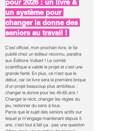
pour 2026 : un livre & 
un système pour 
changer la donne des 
seniors au travail ! 
C’est officiel, mon prochain livre, le 5e 
publié chez un éditeur reconnu, paraîtra 
aux Éditions Vuibert ! Le comité 
scientifique a validé le projet et c'est une 
grande fierté. En plus, ce n’est que le 
début, car ce livre sera la première brique 
d’un projet beaucoup plus ambitieux : 
changer la donne pour les 45-65 ans ! 
Changer le récit, changer les règles du 
jeu, redonner du sens à tous.
Parce que le sujet des seniors actifs sur 
lequel je m'engage maintenant depuis 5 
ans, c'est tout à fait ça : pas une question 