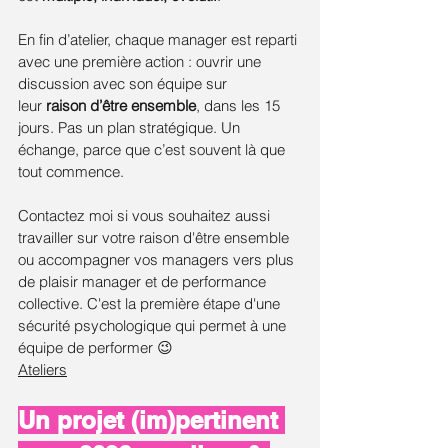
En fin d’atelier, chaque manager est reparti 
avec une première action : ouvrir une 
discussion avec son équipe sur 
leur 
raison d’être ensemble
, dans les 15 
jours. Pas un plan stratégique. Un 
échange, parce que c’est souvent là que 
tout commence.
Contactez moi si vous souhaitez aussi 
travailler sur votre raison d'être ensemble 
ou accompagner vos managers vers plus 
de plaisir manager et de performance 
collective. C'est la première étape d'une 
sécurité psychologique qui permet à une 
équipe de performer 😉
Ateliers
Un projet (im)pertinent 