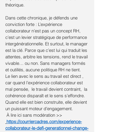
théorique.
Dans cette chronique, je défends une 
conviction forte : L’expérience 
collaborateur n’est pas un concept RH, 
c’est un levier stratégique de performance 
intergénérationnelle. Et surtout, le manager 
est la clé. Parce que c’est lui qui traduit les 
attentes, arbitre les tensions, rend le travail 
vivable… ou non. Sans managers formés 
et outillés, aucune politique RH ne tient.
Le lien avec le sens au travail est direct , 
car quand l’expérience collaborateur est 
mal pensée,  le travail devient contraint,  la 
cohérence disparaît et le sens s’effondre. 
Quand elle est bien construite, elle devient 
un puissant moteur d’engagement.
 À lire ici sans modération >>
https://courriercadres.com/experience-
collaborateur-le-defi-generationnel-change-