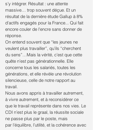
s’y intégrer. Résultat : une attente 
massive… trop souvent déçue. Et un 
résultat de la dernière étude Gallup à 8% 
d'actifs engagés pour la France... Qui fait 
encore couler de l'encre sans donner de 
réponse.
On entend souvent que “les jeunes ne 
veulent plus travailler”, qu’ils “cherchent 
du sens”…Mais la vérité, c’est que cette 
quête n’est pas générationnelle. Elle 
concerne tous les salariés, toutes les 
générations, et elle révèle une révolution 
silencieuse, celle de notre rapport au 
travail.
Nous avons appris à travailler autrement, 
à vivre autrement, et à reconsidérer ce 
que le travail représente dans nos vies. Le 
CDI n’est plus le graal, la réussite sociale 
ne passe plus par le poste, mais 
par l’équilibre, l’utilité, et la cohérence avec 