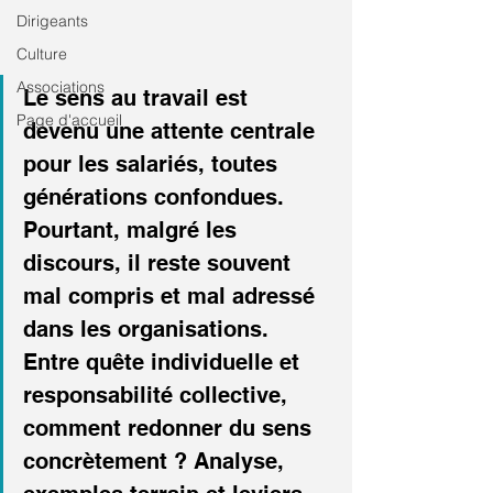
Dirigeants
Culture
Associations
Le sens au travail est 
Page d'accueil
devenu une attente centrale 
pour les salariés, toutes 
générations confondues. 
Pourtant, malgré les 
discours, il reste souvent 
mal compris et mal adressé 
dans les organisations. 
Entre quête individuelle et 
responsabilité collective, 
comment redonner du sens 
concrètement ? Analyse, 