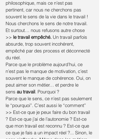
philosophique, mais ce n’est pas 
pertinent, car nous ne cherchons pas 
souvent le sens de la vie dans le travail ! 
Nous cherchons le sens de notre travail. 
Et surtout… nous refusons autre chose 
>> 
le travail empêché. 
Un travail parfois 
absurde, trop souvent incohérent, 
empêché par des process et déconnecté 
du réel. 
Parce que le problème aujourd’hui, ce 
n’est pas le manque de motivation, c’est 
souvent le manque de cohérence. Oui, on 
peut aimer son métier… et perdre le 
sens 
au travail
. Pourquoi ? 
Parce que le sens, ce n’est pas seulement 
le “pourquoi”. C’est aussi le “comment” 
>> Est-ce que je peux faire du bon travail 
? Est-ce que j’ai de l’autonomie ? Est-ce 
que mon travail est reconnu ? Est-ce que 
ce que je fais a un impact réel ?... Sinon, le 