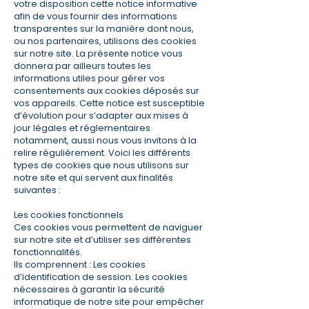
votre disposition cette notice informative
afin de vous fournir des informations
transparentes sur la manière dont nous,
ou nos partenaires, utilisons des cookies
sur notre site. La présente notice vous
donnera par ailleurs toutes les
informations utiles pour gérer vos
consentements aux cookies déposés sur
vos appareils. Cette notice est susceptible
d’évolution pour s’adapter aux mises à
jour légales et réglementaires
notamment, aussi nous vous invitons à la
relire régulièrement. Voici les différents
types de cookies que nous utilisons sur
notre site et qui servent aux finalités
suivantes :
Les cookies fonctionnels
Ces cookies vous permettent de naviguer
sur notre site et d’utiliser ses différentes
fonctionnalités.
Ils comprennent : Les cookies
d’identification de session. Les cookies
nécessaires à garantir la sécurité
informatique de notre site pour empêcher