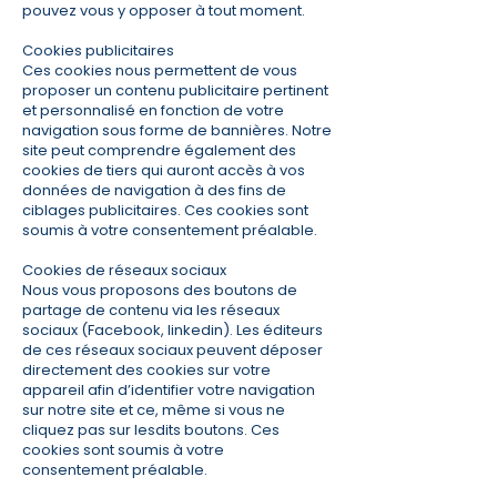
pouvez vous y opposer à tout moment.
Cookies publicitaires
Ces cookies nous permettent de vous
proposer un contenu publicitaire pertinent
et personnalisé en fonction de votre
navigation sous forme de bannières. Notre
site peut comprendre également des
cookies de tiers qui auront accès à vos
données de navigation à des fins de
ciblages publicitaires. Ces cookies sont
soumis à votre consentement préalable.
Cookies de réseaux sociaux
Nous vous proposons des boutons de
partage de contenu via les réseaux
sociaux (Facebook, linkedin). Les éditeurs
de ces réseaux sociaux peuvent déposer
directement des cookies sur votre
appareil afin d’identifier votre navigation
sur notre site et ce, même si vous ne
cliquez pas sur lesdits boutons. Ces
cookies sont soumis à votre
consentement préalable.