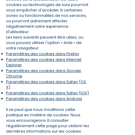
cookies ou technologies de suivi pourront
vous empêcher d'accéder à certaines
zones ou fonctionnalités de nos services,
ou pourront autrement affecter
négativement votre expérience
d'utilisateur.
Les liens suivants peuvent être utiles, ou
vous pouvez utiliser l'option « Aide » de
votre navigateur.
Paramètres des cookies dans Firefox
Paramètres des cookies dans Internet
Explorer
Paramètres des cookies dans Google
Chrome
Paramètres des cookies dans Safari (OS
X)
Paramètres des cookies dans Safari (iOS)
Paramètres des cookies dans Android
Il se peut que nous modifiions cette
politique en matière de cookies. Nous
vous encourageons à consulter
régulièrement cette page pour obtenir les
dernières informations sur les cookies.