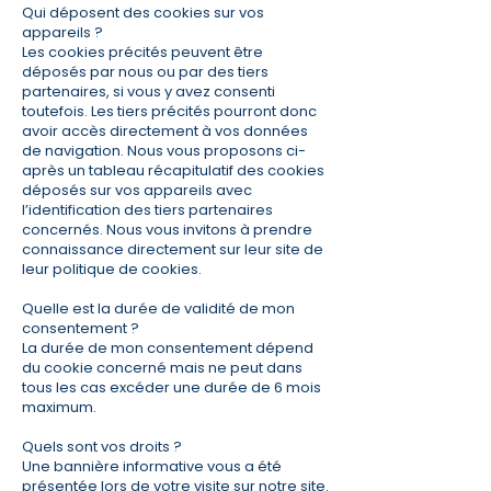
Qui déposent des cookies sur vos
appareils ?
Les cookies précités peuvent être
déposés par nous ou par des tiers
partenaires, si vous y avez consenti
toutefois. Les tiers précités pourront donc
avoir accès directement à vos données
de navigation. Nous vous proposons ci-
après un tableau récapitulatif des cookies
déposés sur vos appareils avec
l’identification des tiers partenaires
concernés. Nous vous invitons à prendre
connaissance directement sur leur site de
leur politique de cookies.
Quelle est la durée de validité de mon
consentement ?
La durée de mon consentement dépend
du cookie concerné mais ne peut dans
tous les cas excéder une durée de 6 mois
maximum.
Quels sont vos droits ?
Une bannière informative vous a été
présentée lors de votre visite sur notre site.