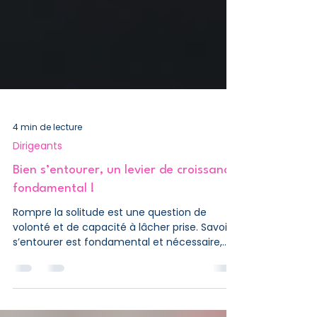
4 min de lecture
Dirigeants
Bien s’entourer, un levier de croissance
fondamental !
Rompre la solitude est une question de
volonté et de capacité à lâcher prise. Savoir
s’entourer est fondamental et nécessaire,
c’est...