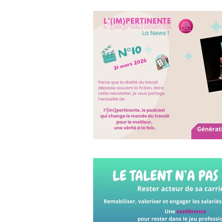
Page d'accueil