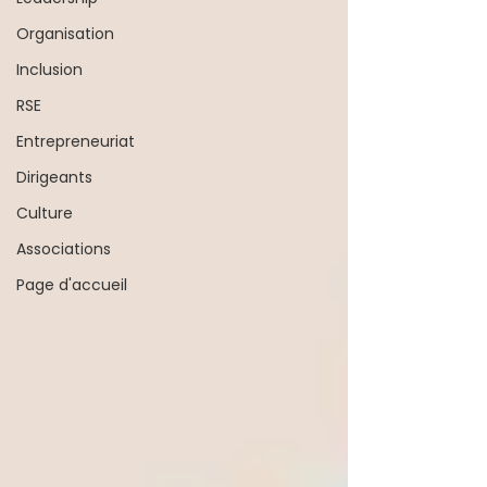
Organisation
Inclusion
RSE
Entrepreneuriat
Dirigeants
Culture
Associations
Page d'accueil