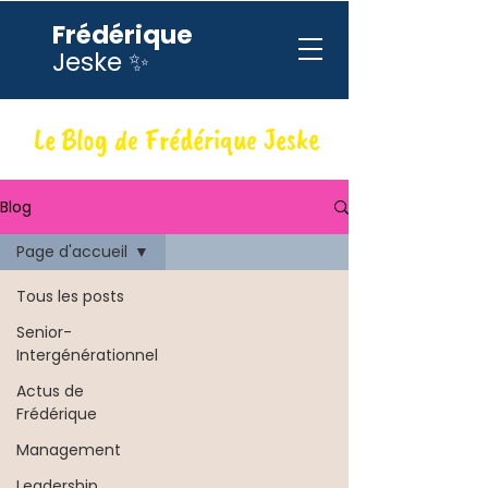
Frédérique
Jeske ✨
Le Blog de Frédérique Jeske
Blog
Page d'accueil
Tous les posts
Senior-
Intergénérationnel
Actus de
Frédérique
Management
Leadership