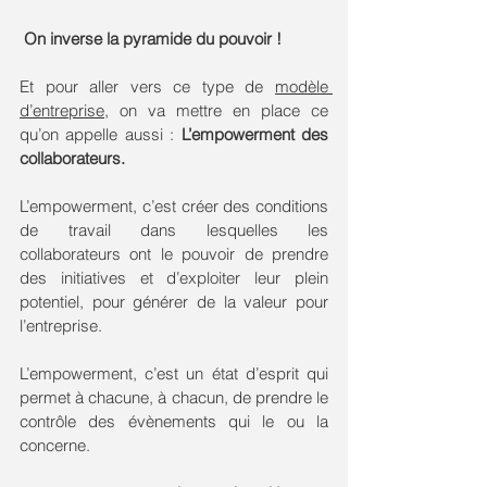
 On inverse la pyramide du pouvoir ! 
Et pour aller vers ce type de 
modèle 
d’entreprise
, on va mettre en place ce 
qu’on appelle aussi : 
L’empowerment des 
collaborateurs.
L’empowerment, c’est créer des conditions 
de travail dans lesquelles les 
collaborateurs ont le pouvoir de prendre 
des initiatives et d’exploiter leur plein 
potentiel, pour générer de la valeur pour 
l’entreprise. 
L’empowerment, c’est un état d’esprit qui 
permet à chacune, à chacun, de prendre le 
contrôle des évènements qui le ou la 
concerne. 