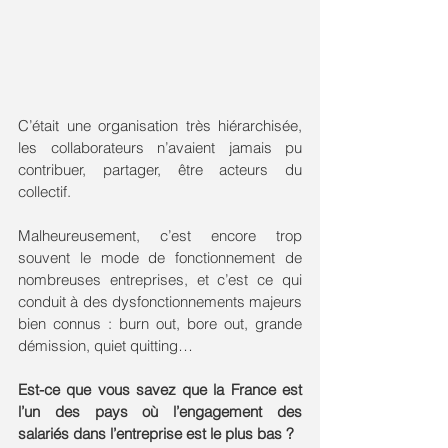
C’était une organisation très hiérarchisée, 
les collaborateurs n’avaient jamais pu 
contribuer, partager, être acteurs du 
collectif.
Malheureusement, c’est encore trop 
souvent le mode de fonctionnement de 
nombreuses entreprises, et c’est ce qui 
conduit à des dysfonctionnements majeurs 
bien connus : burn out, bore out, grande 
démission, quiet quitting…
Est-ce que vous savez que la France est 
l’un des pays où l’engagement des 
salariés dans l’entreprise est le plus bas ? 