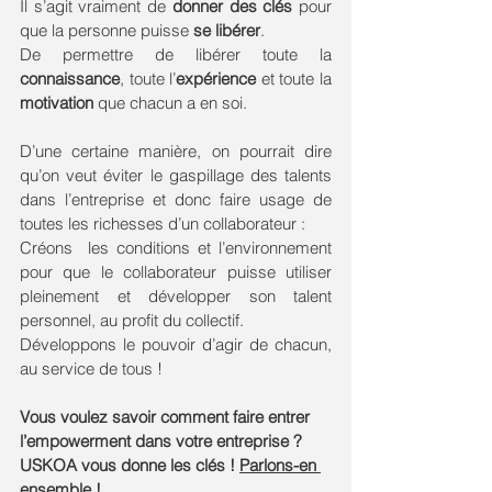
Il s’agit vraiment de 
donner des clés
 pour 
que la personne puisse 
se libérer
. 
De permettre de libérer toute la 
connaissance
, toute l’
expérience 
et toute la 
motivation
 que chacun a en soi. 
D’une certaine manière, on pourrait dire 
qu’on veut éviter le gaspillage des talents 
dans l’entreprise et donc faire usage de 
toutes les richesses d’un collaborateur : 
Créons  les conditions et l’environnement 
pour que le collaborateur puisse utiliser 
pleinement et développer son talent 
personnel, au profit du collectif.
Développons le pouvoir d’agir de chacun, 
au service de tous ! 
Vous voulez savoir comment faire entrer 
l’empowerment dans votre entreprise ? 
USKOA vous donne les clés ! 
Parlons-en 
ensemble !