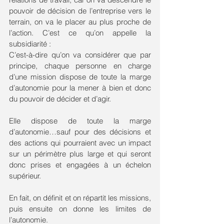
pouvoir de décision de l’entreprise vers le 
terrain, on va le placer au plus proche de 
l’action. C’est ce qu’on appelle la 
subsidiarité : 
C’est-à-dire qu’on va considérer que par 
principe, chaque personne en charge 
d’une mission dispose de toute la marge 
d’autonomie pour la mener à bien et donc 
du pouvoir de décider et d’agir.
Elle dispose de toute la marge 
d’autonomie…sauf pour des décisions et 
des actions qui pourraient avec un impact 
sur un périmètre plus large et qui seront 
donc prises et engagées à un échelon 
supérieur.
En fait, on définit et on répartit les missions, 
puis ensuite on donne les limites de 
l’autonomie.