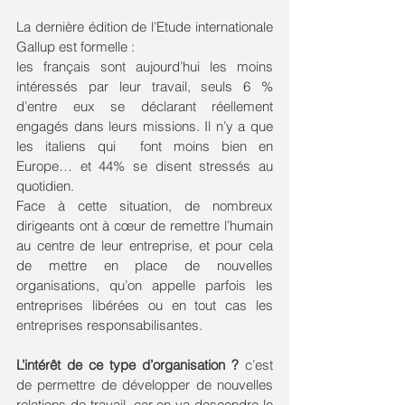
La dernière édition de l’Etude internationale 
Gallup est formelle : 
les français sont aujourd’hui les moins 
intéressés par leur travail, seuls 6 % 
d’entre eux se déclarant réellement 
engagés dans leurs missions. Il n’y a que 
les italiens qui  font moins bien en 
Europe… et 44% se disent stressés au 
quotidien. 
Face à cette situation, de nombreux 
dirigeants ont à cœur de remettre l’humain 
au centre de leur entreprise, et pour cela 
de mettre en place de nouvelles 
organisations, qu’on appelle parfois les 
entreprises libérées ou en tout cas les 
entreprises responsabilisantes.
L’intérêt de ce type d’organisation ?
 c’est 
de permettre de développer de nouvelles 
relations de travail, car on va descendre le 