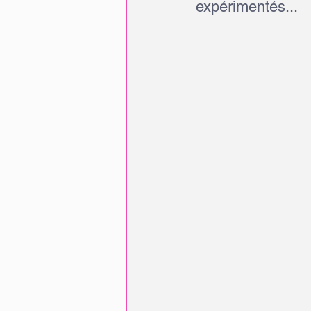
expérimentés...