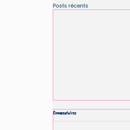
Posts récents
Commentaires