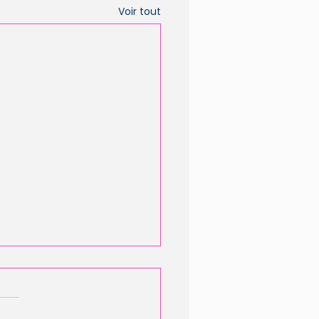
Voir tout